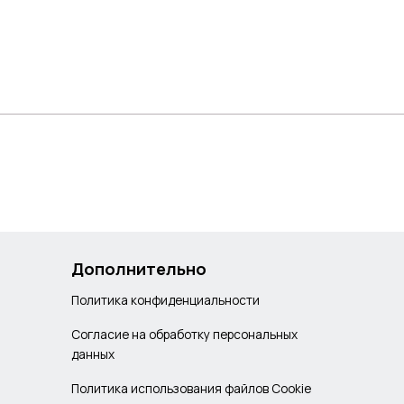
Дополнительно
Политика конфиденциальности
Согласие на обработку персональных
данных
Политика использования файлов Cookie