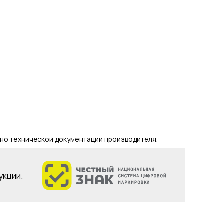
но технической документации производителя.
укции.