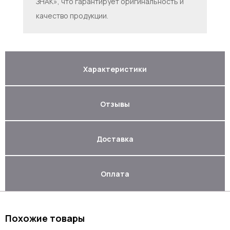
ЗНАК», что гарантирует оригинальность и
качество продукции.
Характеристики
Отзывы
Доставка
Оплата
Похожие товары