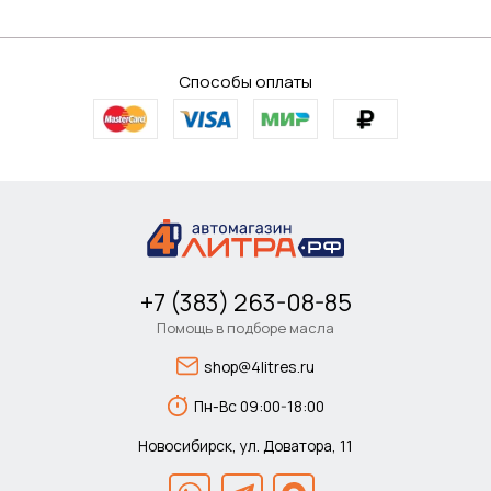
Способы оплаты
+7 (383) 263-08-85
Помощь в подборе масла
shop@4litres.ru
Пн-Вс 09:00-18:00
Новосибирск, ул. Доватора, 11