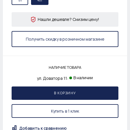
Нашли дешевле? Снизим цену!
Получить скидку в розничном магазине
НАЛИЧИЕ ТОВАРА
В наличии
ул. Доватора 11:
В КОРЗИНУ
Купить в 1 клик
Добавить к сравнению