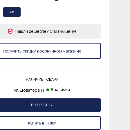
4л
Нашли дешевле? Снизим цену!
Получить скидку в розничном магазине
НАЛИЧИЕ ТОВАРА
В наличии
ул. Доватора 11:
В КОРЗИНУ
Купить в 1 клик