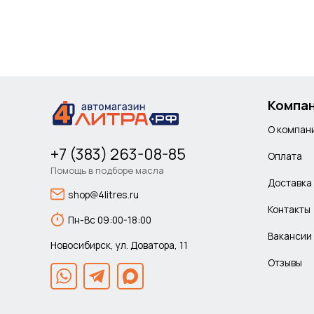
Компа
О компан
+7 (383) 263-08-85
Оплата
Помощь в подборе масла
Доставка
shop@4litres.ru
Контакты
Пн-Вс 09:00-18:00
Вакансии
Новосибирск, ул. Доватора, 11
Отзывы