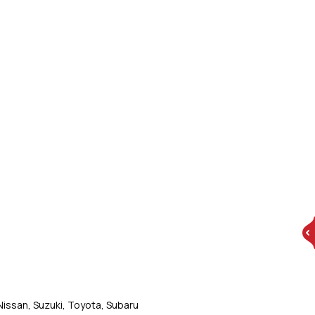
Nissan, Suzuki, Toyota, Subaru