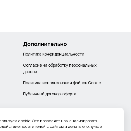
Дополнительно
Политика конфиденциальности
Согласие на обработку персональных
данных
Политика использования файлов Cookie
Публичный договор-оферта
пользуем cookie. Это позволяет нам анализировать
одействие посетителей с сайтом и делать его лучше.