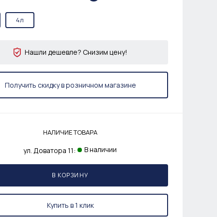
4л
Нашли дешевле? Снизим цену!
Получить скидку в розничном магазине
НАЛИЧИЕ ТОВАРА
В наличии
ул. Доватора 11:
В КОРЗИНУ
Купить в 1 клик