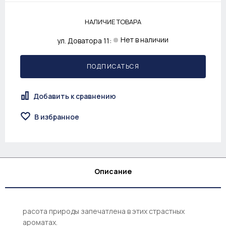
НАЛИЧИЕ ТОВАРА
Нет в наличии
ул. Доватора 11:
ПОДПИСАТЬСЯ
Добавить к сравнению
В избранное
Описание
расота природы запечатлена в этих страстных
ароматах.