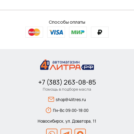
Способы оплаты
+7 (383) 263-08-85
Помощь в подборе масла
shop@4litres.ru
Пн-Вс 09:00-18:00
Новосибирск, ул. Доватора, 11