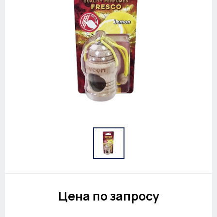
Цена по запросу