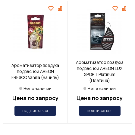
Ароматизатор воздуха
Ароматизатор воздуха
подвесной AREON LUX
подвесной AREON
SPORT Platinum
FRESCO Vanilla (Ваниль)
(Платина)
Нет в наличии
Нет в наличии
Цена по запросу
Цена по запросу
ПОДПИСАТЬСЯ
ПОДПИСАТЬСЯ