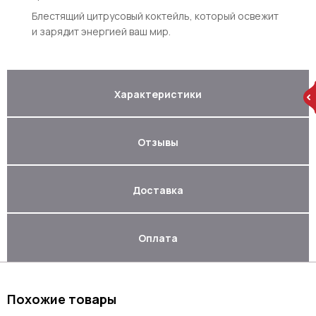
Блестящий цитрусовый коктейль, который освежит
и зарядит энергией ваш мир.
Характеристики
Отзывы
Доставка
Оплата
Похожие товары