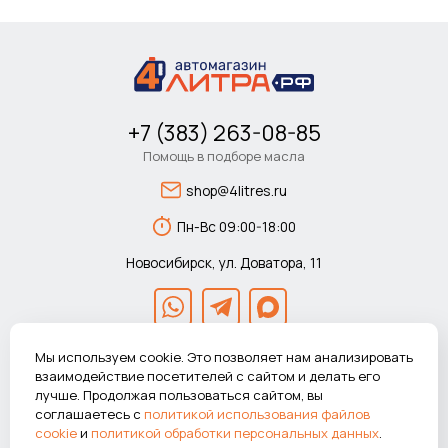
+7 (383) 263-08-85
Помощь в подборе масла
shop@4litres.ru
Пн-Вс 09:00-18:00
Новосибирск, ул. Доватора, 11
Мы используем cookie. Это позволяет нам анализировать
взаимодействие посетителей с сайтом и делать его
лучше. Продолжая пользоваться сайтом, вы
© 2026 Автомагазин 4литра.рф Все права защищены.
соглашаетесь с
политикой использования файлов
ВНИМАНИЕ! Указанные цены действуют только при покупке в
cookie
и
политикой обработки персональных данных
.