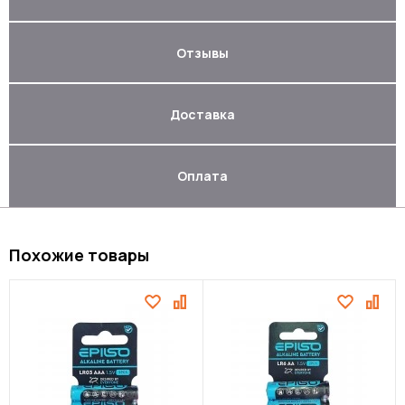
Отзывы
Доставка
Оплата
Похожие товары