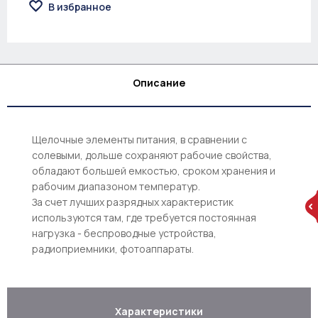
В избранное
Описание
Щелочные элементы питания, в сравнении с
солевыми, дольше сохраняют рабочие свойства,
обладают большей емкостью, сроком хранения и
рабочим диапазоном температур.
За счет лучших разрядных характеристик
используются там, где требуется постоянная
нагрузка - беспроводные устройства,
радиоприемники, фотоаппараты.
Характеристики