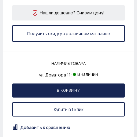
Нашли дешевле? Снизим цену!
Получить скидку в розничном магазине
НАЛИЧИЕ ТОВАРА
В наличии
ул. Доватора 11:
В КОРЗИНУ
Купить в 1 клик
Добавить к сравнению