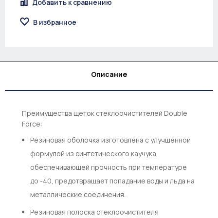
Добавить к сравнению
В избранное
Описание
Преимущества щеток стеклоочистителей Double
Force:
Резиновая оболочка изготовлена с улучшенной
формулой из синтетического каучука,
обеспечивающей прочность при температуре
до -40, предотвращает попадание воды и льда на
металлические соединения.
Резиновая полоска стеклоочистителя