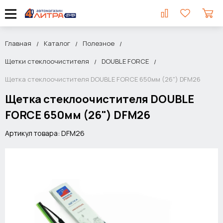
Главная
Каталог
Полезное
Щетки стеклоочистителя
DOUBLE FORCE
Щетка стеклоочистителя DOUBLE FORCE 650мм (26") DFM26
Щетка стеклоочистителя DOUBLE
FORCE 650мм (26") DFM26
Артикул товара: DFM26