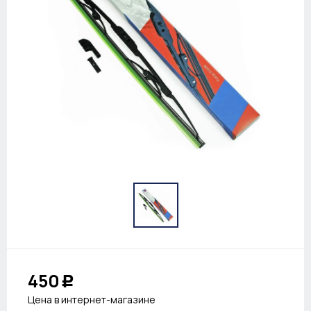
450
Р
Цена в интернет-магазине