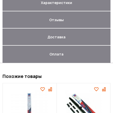
Характеристики
Отзывы
Доставка
Оплата
Похожие товары