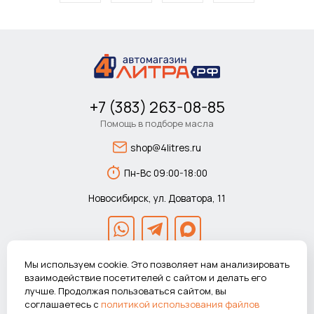
+7 (383) 263-08-85
Помощь в подборе масла
shop@4litres.ru
Пн-Вс 09:00-18:00
Новосибирск, ул. Доватора, 11
Мы используем cookie. Это позволяет нам анализировать
взаимодействие посетителей с сайтом и делать его
лучше. Продолжая пользоваться сайтом, вы
© 2026 Автомагазин 4литра.рф Все права защищены.
соглашаетесь с
политикой использования файлов