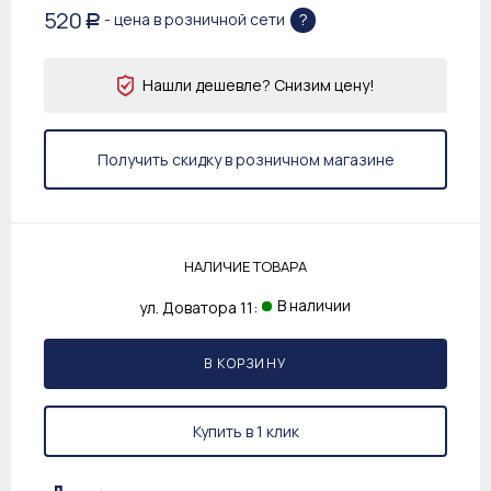
520
?
- цена в розничной сети
Р
Нашли дешевле? Снизим цену!
Получить скидку в розничном магазине
НАЛИЧИЕ ТОВАРА
В наличии
ул. Доватора 11:
В КОРЗИНУ
Купить в 1 клик