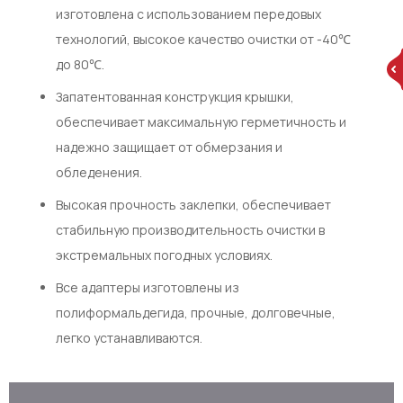
изготовлена с использованием передовых
технологий, высокое качество очистки от -40℃
до 80℃.
Запатентованная конструкция крышки,
обеспечивает максимальную герметичность и
надежно защищает от обмерзания и
обледенения.
Высокая прочность заклепки, обеспечивает
стабильную производительность очистки в
экстремальных погодных условиях.
Все адаптеры изготовлены из
полиформальдегида, прочные, долговечные,
легко устанавливаются.