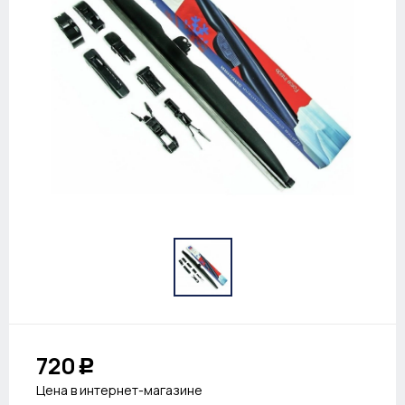
720
Р
Цена в интернет-магазине