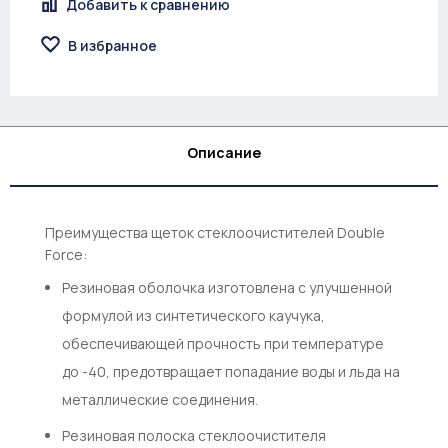
Добавить к сравнению
В избранное
Описание
Преимущества щеток стеклоочистителей Double
Force:
Резиновая оболочка изготовлена с улучшенной
формулой из синтетического каучука,
обеспечивающей прочность при температуре
до -40, предотвращает попадание воды и льда на
металлические соединения.
Резиновая полоска стеклоочистителя