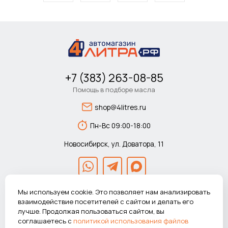
+7 (383) 263-08-85
Помощь в подборе масла
shop@4litres.ru
Пн-Вс 09:00-18:00
Новосибирск, ул. Доватора, 11
Мы используем cookie. Это позволяет нам анализировать
взаимодействие посетителей с сайтом и делать его
лучше. Продолжая пользоваться сайтом, вы
© 2026 Автомагазин 4литра.рф Все права защищены.
соглашаетесь с
политикой использования файлов