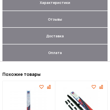
Характеристики
Отзывы
Доставка
Оплата
Похожие товары