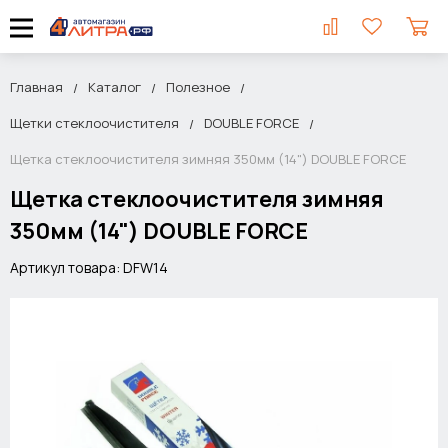
Главная
Каталог
Полезное
Щетки стеклоочистителя
DOUBLE FORCE
Щетка стеклоочистителя зимняя 350мм (14") DOUBLE FORCE
Щетка стеклоочистителя зимняя
350мм (14") DOUBLE FORCE
Артикул товара: DFW14