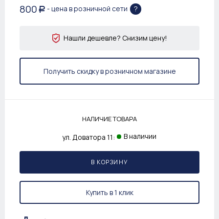
800
?
- цена в розничной сети
Р
Нашли дешевле? Снизим цену!
Получить скидку в розничном магазине
НАЛИЧИЕ ТОВАРА
В наличии
ул. Доватора 11:
В КОРЗИНУ
Купить в 1 клик