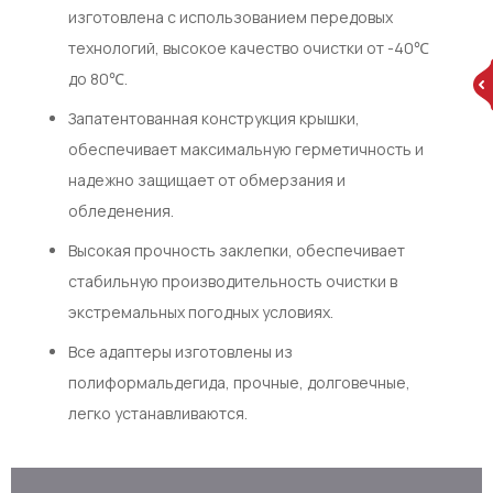
изготовлена с использованием передовых
технологий, высокое качество очистки от -40℃
до 80℃.
Запатентованная конструкция крышки,
обеспечивает максимальную герметичность и
надежно защищает от обмерзания и
обледенения.
Высокая прочность заклепки, обеспечивает
стабильную производительность очистки в
экстремальных погодных условиях.
Все адаптеры изготовлены из
полиформальдегида, прочные, долговечные,
легко устанавливаются.