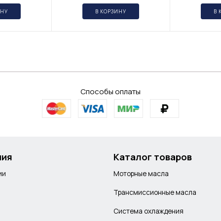
ИНУ
В КОРЗИНУ
В 
Способы оплаты
ния
Каталог товаров
ии
Моторные масла
Трансмиссионные масла
Система охлаждения