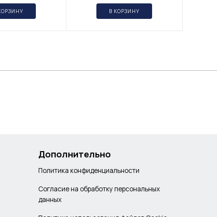
КОРЗИНУ
В КОРЗИНУ
Дополнительно
Политика конфиденциальности
Согласие на обработку персональных
данных