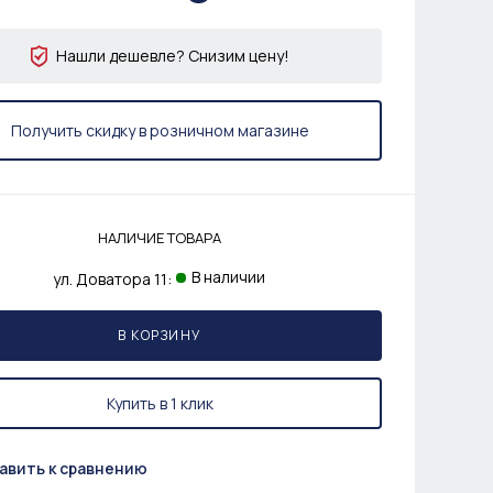
Нашли дешевле? Снизим цену!
Получить скидку в розничном магазине
НАЛИЧИЕ ТОВАРА
В наличии
ул. Доватора 11:
В КОРЗИНУ
Купить в 1 клик
авить к сравнению