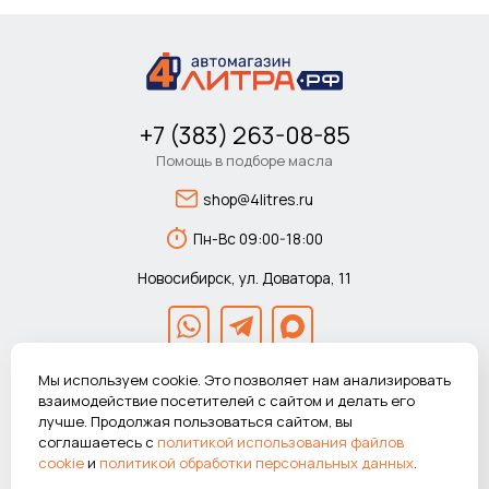
+7 (383) 263-08-85
Помощь в подборе масла
shop@4litres.ru
Пн-Вс 09:00-18:00
Новосибирск, ул. Доватора, 11
Мы используем cookie. Это позволяет нам анализировать
взаимодействие посетителей с сайтом и делать его
лучше. Продолжая пользоваться сайтом, вы
© 2026 Автомагазин 4литра.рф Все права защищены.
соглашаетесь с
политикой использования файлов
ВНИМАНИЕ! Указанные цены действуют только при покупке в
cookie
и
политикой обработки персональных данных
.
интернет-магазине.