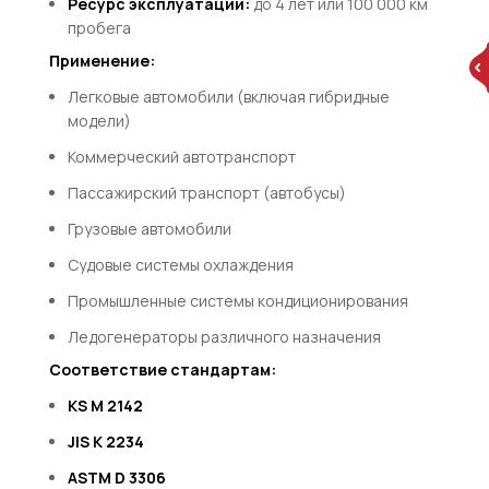
Ресурс эксплуатации:
до 4 лет или 100 000 км
пробега
Применение:
Легковые автомобили (включая гибридные
модели)
Коммерческий автотранспорт
Пассажирский транспорт (автобусы)
Грузовые автомобили
Судовые системы охлаждения
Промышленные системы кондиционирования
Ледогенераторы различного назначения
Соответствие стандартам:
KS M 2142
JIS K 2234
ASTM D 3306