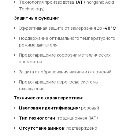
Технология производства:
IAT
(Inorganic Acid
Technology)
Защитные функции:
Эффективная защита от замерзания до
-40°С
Поддержание оптимального температурного
режима двигателя
Предотвращение коррозии металлических
элементов
Защита от образования накипи и отложений
Предотвращение перегрева системы
охлаждения
Технические характеристики:
Цветовая идентификация:
розовый
Тип технологии:
традиционная (IAT)
Отсутствие аминов:
подтверждено