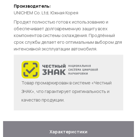
Производитель:
UNICHEM Co. Ltd, Южная Корея
Продукт полностью готов к использованию и
обеспечивает долговременную защиту всех
компонентов системы охлаждения. Продлённый
срок службы делает его оптимальным выбором для
интенсивной эксплуатации автомобиля.
Товар промаркирован в системе «Честный
ЗНАК», что гарантирует оригинальность и
качество продукции.
Характеристики