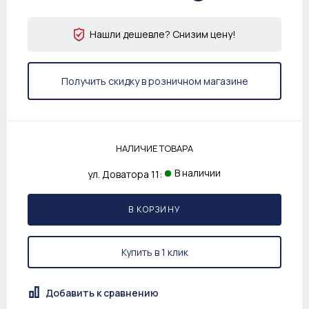
Нашли дешевле? Снизим цену!
Получить скидку в розничном магазине
НАЛИЧИЕ ТОВАРА
В наличии
ул. Доватора 11:
В КОРЗИНУ
Купить в 1 клик
Добавить к сравнению