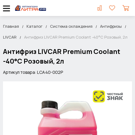
Главная
Каталог
Система охлаждения
Антифризы
LIVCAR
Антифриз LIVCAR Premium Coolant -40°C Розовый, 2л
Антифриз LIVCAR Premium Coolant
-40°C Розовый, 2л
Артикул товара: LCA40-002P