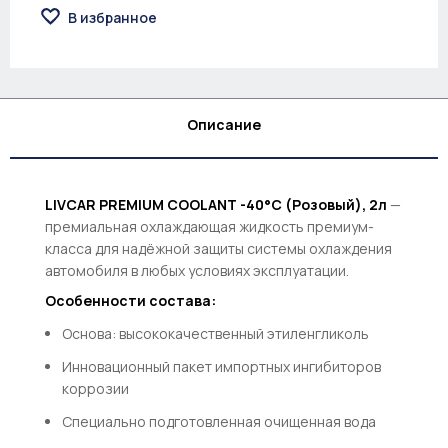
В избранное
Описание
LIVCAR PREMIUM COOLANT -40°С (Розовый), 2л
—
премиальная охлаждающая жидкость премиум-
класса для надёжной защиты системы охлаждения
автомобиля в любых условиях эксплуатации.
Особенности состава:
Основа: высококачественный этиленгликоль
Инновационный пакет импортных ингибиторов
коррозии
Специально подготовленная очищенная вода