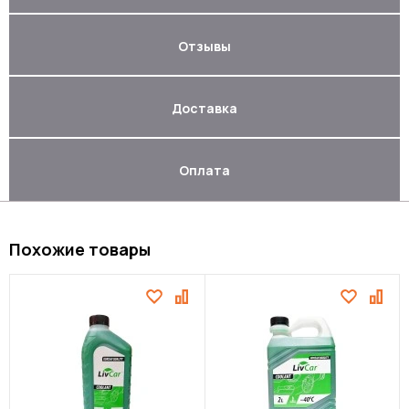
Отзывы
Доставка
Оплата
Похожие товары