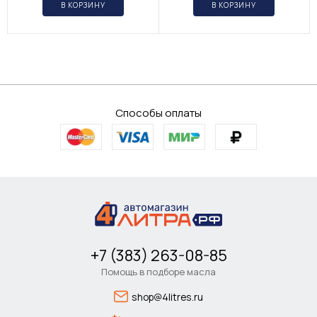
В КОРЗИНУ
В КОРЗИНУ
Способы оплаты
+7 (383) 263-08-85
Помощь в подборе масла
shop@4litres.ru