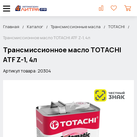
Главная
Каталог
Трансмиссионные масла
TOTACHI
Трансмиссионное масло TOTACHI ATF Z-1, 4л
Трансмиссионное масло TOTACHI
ATF Z-1, 4л
Артикул товара: 20304