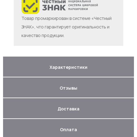
Товар промаркирован в системе «Честный
ЗНАК», что гарантирует оригинальность и
качество продукции.
Характеристики
Отзывы
Доставка
Оплата