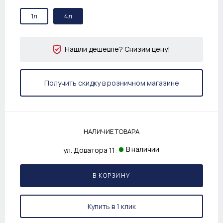
1л
4л
Нашли дешевле? Снизим цену!
Получить скидку в розничном магазине
НАЛИЧИЕ ТОВАРА
В наличии
ул. Доватора 11:
В КОРЗИНУ
Купить в 1 клик