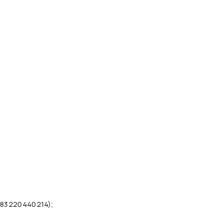
 83 220 440 214);