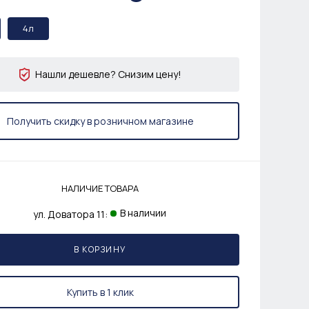
4л
Нашли дешевле? Снизим цену!
Получить скидку в розничном магазине
НАЛИЧИЕ ТОВАРА
В наличии
ул. Доватора 11:
В КОРЗИНУ
Купить в 1 клик