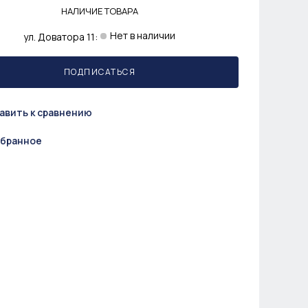
НАЛИЧИЕ ТОВАРА
Нет в наличии
ул. Доватора 11:
ПОДПИСАТЬСЯ
авить к сравнению
збранное