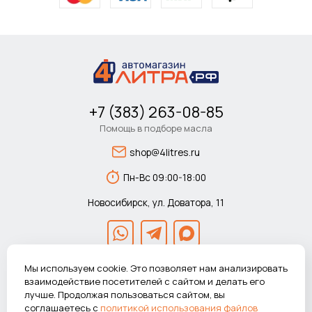
+7 (383) 263-08-85
Помощь в подборе масла
shop@4litres.ru
Пн-Вс 09:00-18:00
Новосибирск, ул. Доватора, 11
Мы используем cookie. Это позволяет нам анализировать
взаимодействие посетителей с сайтом и делать его
лучше. Продолжая пользоваться сайтом, вы
© 2026 Автомагазин 4литра.рф Все права защищены.
соглашаетесь с
политикой использования файлов