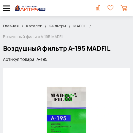
Главная
Каталог
Фильтры
MADFIL
Воздушный фильтр A-195 MADFIL
Воздушный фильтр A-195 MADFIL
Артикул товара: A-195