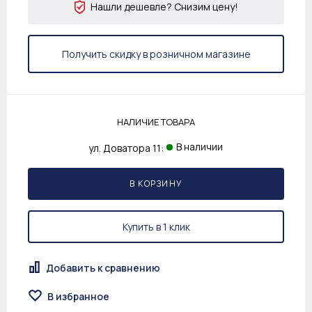
Нашли дешевле? Снизим цену!
Получить скидку в розничном магазине
НАЛИЧИЕ ТОВАРА
В наличии
ул. Доватора 11:
В КОРЗИНУ
Купить в 1 клик
Добавить к сравнению
В избранное