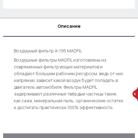
Описание
Воздушный фильтр A-195 MADFIL
Воздушные фильтры MADFIL изготовлены из
современных фильтрующих материалов и
обладают большим рабочим ресурсом, ведь от них
напрямую зависит какой воздух будет попадать в
двигатель автомобиля. Фильтры MADFIL
задерживают различные твёрдые частицы такие,
как сажа, минеральная пыль, органические остатки
и достигать практически 100% эффективность.