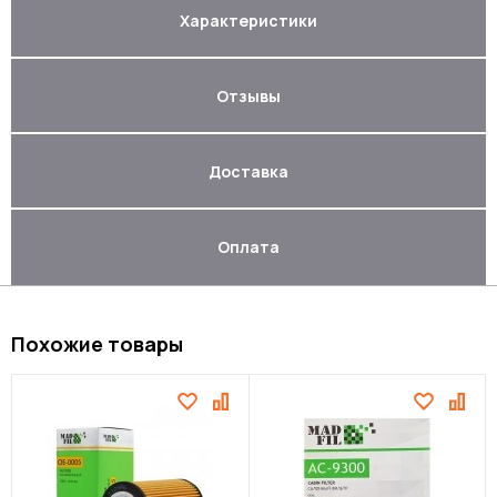
Характеристики
Отзывы
Доставка
Оплата
Похожие товары