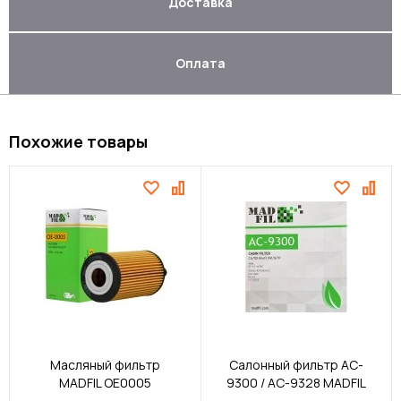
Доставка
Оплата
Похожие товары
Масляный фильтр
Салонный фильтр AC-
MADFIL OE0005
9300 / AC-9328 MADFIL