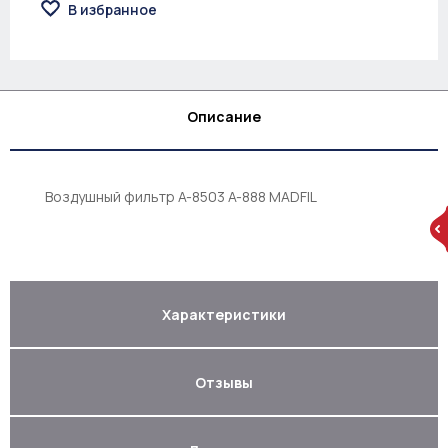
В избранное
Описание
Воздушный фильтр A-8503 A-888 MADFIL
Характеристики
Отзывы