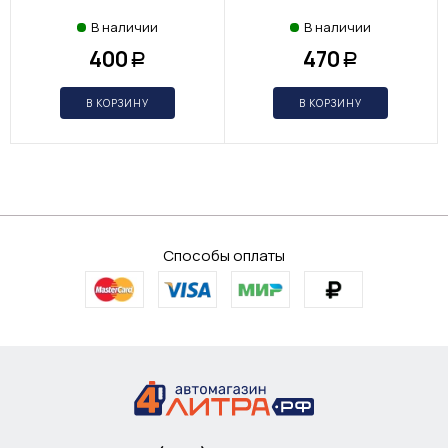
В наличии
В наличии
400
470
Р
Р
В КОРЗИНУ
В КОРЗИНУ
Способы оплаты