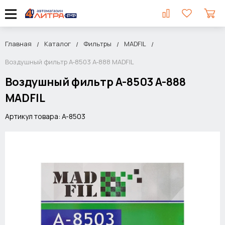
Главная
Каталог
Фильтры
MADFIL
Воздушный фильтр A-8503 A-888 MADFIL
Воздушный фильтр A-8503 A-888
MADFIL
Артикул товара: A-8503