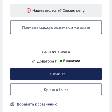
Нашли дешевле? Снизим цену!
Получить скидку в розничном магазине
НАЛИЧИЕ ТОВАРА
В наличии
ул. Доватора 11:
В КОРЗИНУ
Купить в 1 клик
Добавить к сравнению