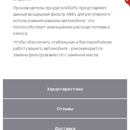
Производитель продукта MADFIL представляет
данный воздушный фильтр A884 для регулярного
использования в вашем автомобиле, что
поспособствует уменьшению расхода топлива и
износа.
Чтобы обеспечить стабильную и бесперебойную
работу вашего автомобиля - рекомендуется
замена фильтров вместе с заменой масла.
Характеристики
Отзывы
Доставка