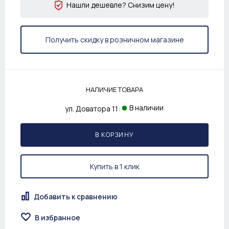
Нашли дешевле? Снизим цену!
Получить скидку в розничном магазине
НАЛИЧИЕ ТОВАРА
В наличии
ул. Доватора 11:
В КОРЗИНУ
Купить в 1 клик
Добавить к сравнению
В избранное