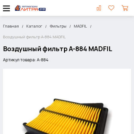
Главная
Каталог
Фильтры
MADFIL
Воздушный фильтр A-884 MADFIL
Воздушный фильтр A-884 MADFIL
Артикул товара: A-884