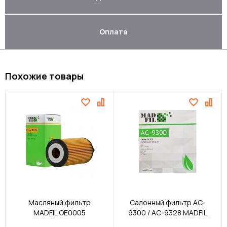
Оплата
Похожие товары
Масляный фильтр
Салонный фильтр AC-
MADFIL OE0005
9300 / AC-9328 MADFIL