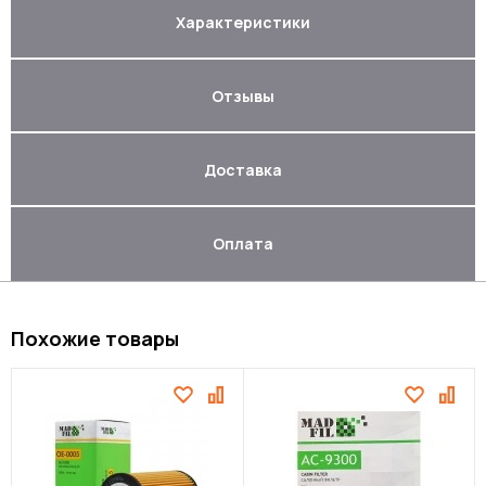
Характеристики
Отзывы
Доставка
Оплата
Похожие товары