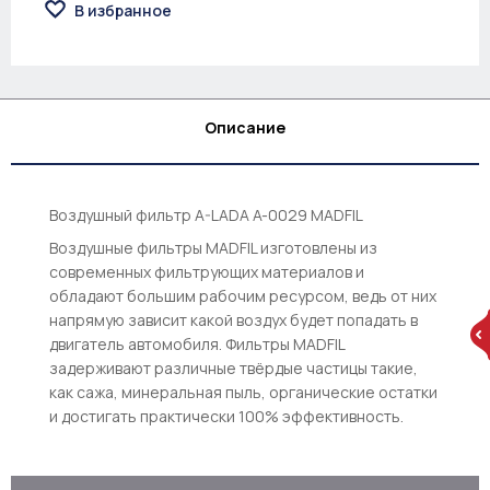
В избранное
Описание
Воздушный фильтр A-LADA A-0029 MADFIL
Воздушные фильтры MADFIL изготовлены из
современных фильтрующих материалов и
обладают большим рабочим ресурсом, ведь от них
напрямую зависит какой воздух будет попадать в
двигатель автомобиля. Фильтры MADFIL
задерживают различные твёрдые частицы такие,
как сажа, минеральная пыль, органические остатки
и достигать практически 100% эффективность.