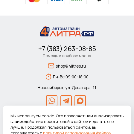
+7 (383) 263-08-85
Помощь в подборе масла
shop@4litres.ru
Пн-Вс 09:00-18:00
Новосибирск, ул. Доватора, 11
Мы используем cookie. Это позволяет нам анализировать
взаимодействие посетителей с сайтом и делать его
лучше. Продолжая пользоваться сайтом, вы
© 2026 Автомагазин 4литра.рф Все права защищены.
соглашаетесь с
политикой использования файлов