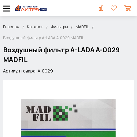
Главная
Каталог
Фильтры
MADFIL
Воздушный фильтр A-LADA A-0029 MADFIL
Воздушный фильтр A-LADA A-0029
MADFIL
Артикул товара: A-0029