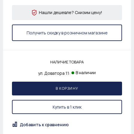
Нашли дешевле? Снизим цену!
Получить скидку в розничном магазине
НАЛИЧИЕ ТОВАРА
В наличии
ул. Доватора 11:
В КОРЗИНУ
Купить в 1 клик
Добавить к сравнению