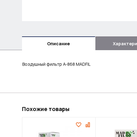
Описание
Характер
Воздушный фильтр A-868 MADFIL
Похожие товары