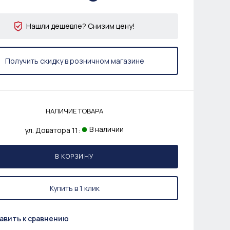
Нашли дешевле? Снизим цену!
Получить скидку в розничном магазине
НАЛИЧИЕ ТОВАРА
В наличии
ул. Доватора 11:
В КОРЗИНУ
Купить в 1 клик
авить к сравнению