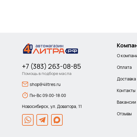
Компа
О компан
+7 (383) 263-08-85
Оплата
Помощь в подборе масла
Доставка
shop@4litres.ru
Контакты
Пн-Вс 09:00-18:00
Вакансии
Новосибирск, ул. Доватора, 11
Отзывы