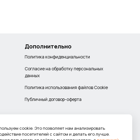
Дополнительно
Политика конфиденциальности
Согласие на обработку персональных
данных
Политика использования файлов Cookie
Публичный договор-оферта
пользуем cookie. Это позволяет нам анализировать
одействие посетителей с сайтом и делать его лучше.