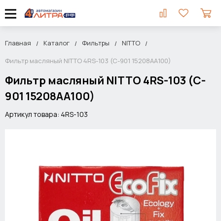
Главная
Каталог
Фильтры
NITTO
Фильтр масляный NITTO 4RS-103 (C-901 15208AA100)
Фильтр масляный NITTO 4RS-103 (C-
901 15208AA100)
Артикул товара: 4RS-103