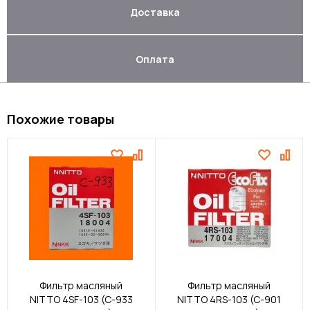
Доставка
Оплата
Похожие товары
Фильтр масляный
Фильтр масляный
NITTO 4SF-103 (C-933
NITTO 4RS-103 (C-901