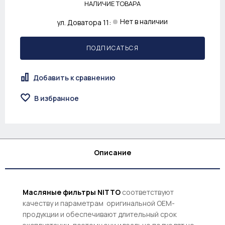
НАЛИЧИЕ ТОВАРА
Нет в наличии
ул. Доватора 11:
ПОДПИСАТЬСЯ
Добавить к сравнению
В избранное
Описание
Масляные
фильтры NITTO
соответствуют
качеству и параметрам оригинальной OEM-
продукции и обеспечивают длительный срок