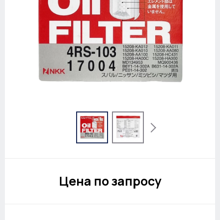
Цена по запросу