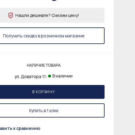
Нашли дешевле? Снизим цену!
Получить скидку в розничном магазине
НАЛИЧИЕ ТОВАРА
В наличии
ул. Доватора 11:
В КОРЗИНУ
Купить в 1 клик
авить к сравнению