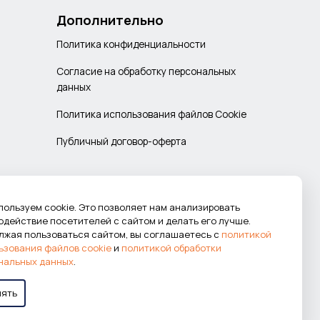
Дополнительно
Политика конфиденциальности
Согласие на обработку персональных
данных
Политика использования файлов Cookie
Публичный договор-оферта
пользуем cookie. Это позволяет нам анализировать
одействие посетителей с сайтом и делать его лучше.
лжая пользоваться сайтом, вы соглашаетесь с
политикой
ьзования файлов cookie
и
политикой обработки
нальных данных
.
нять
Работаем в системе