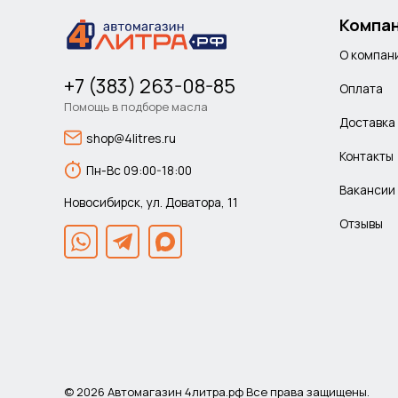
Компа
О компан
+7 (383) 263-08-85
Оплата
Помощь в подборе масла
Доставка
shop@4litres.ru
Контакты
Пн-Вс 09:00-18:00
Вакансии
Новосибирск, ул. Доватора, 11
Отзывы
© 2026 Автомагазин 4литра.рф Все права защищены.