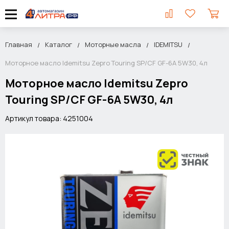
Главная
Каталог
Моторные масла
IDEMITSU
Моторное масло Idemitsu Zepro Touring SP/CF GF-6A 5W30, 4л
Моторное масло Idemitsu Zepro
Touring SP/CF GF-6A 5W30, 4л
Артикул товара: 4251004