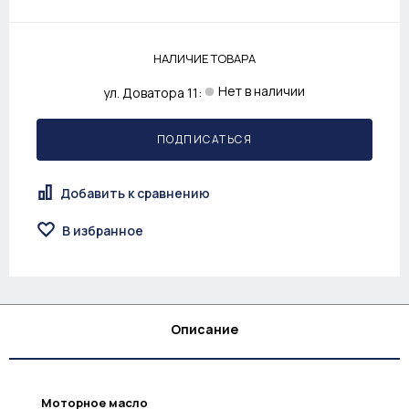
НАЛИЧИЕ ТОВАРА
Нет в наличии
ул. Доватора 11:
ПОДПИСАТЬСЯ
Добавить к сравнению
В избранное
Описание
Моторное масло