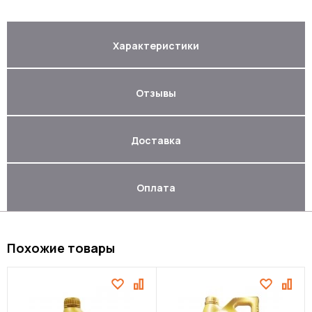
Характеристики
Отзывы
Доставка
Оплата
Похожие товары