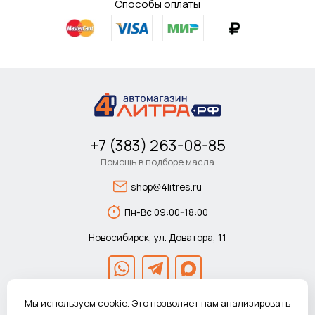
Способы оплаты
+7 (383) 263-08-85
Помощь в подборе масла
shop@4litres.ru
Пн-Вс 09:00-18:00
Новосибирск, ул. Доватора, 11
Мы используем cookie. Это позволяет нам анализировать