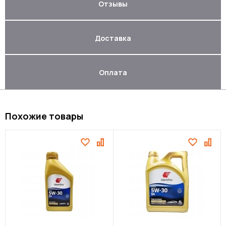
Отзывы
Доставка
Оплата
Похожие товары