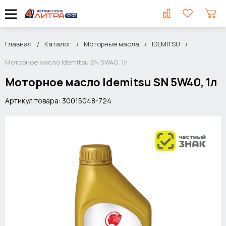
Главная
Каталог
Моторные масла
IDEMITSU
Моторное масло Idemitsu SN 5W40, 1л
Моторное масло Idemitsu SN 5W40, 1л
Артикул товара: 30015048-724