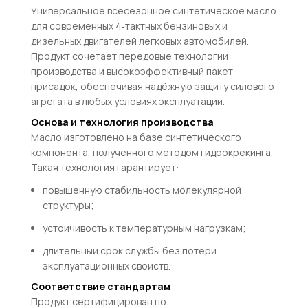
Универсальное всесезонное синтетическое масло
для современных 4‑тактных бензиновых и
дизельных двигателей легковых автомобилей.
Продукт сочетает передовые технологии
производства и высокоэффективный пакет
присадок, обеспечивая надёжную защиту силового
агрегата в любых условиях эксплуатации.
Основа и технология производства
Масло изготовлено на базе синтетического
компонента, полученного методом гидрокрекинга.
Такая технология гарантирует:
повышенную стабильность молекулярной
структуры;
устойчивость к температурным нагрузкам;
длительный срок службы без потери
эксплуатационных свойств.
Соответствие стандартам
Продукт сертифицирован по