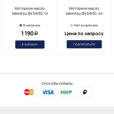
Моторное масло
Моторное масло
Idemitsu SN 5W30, 1л
Idemitsu SN 5W30, 4л
В наличии
Нет в наличии
1 190
Цена по запросу
Р
ПОДПИСАТЬСЯ
В КОРЗИНУ
Способы оплаты