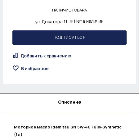
НАЛИЧИЕ ТОВАРА
Нет в наличии
ул. Доватора 11:
ПОДПИСАТЬСЯ
Добавить к сравнению
В избранное
Описание
Моторное масло Idemitsu SN 5W‑40 Fully‑Synthetic
(1 л)