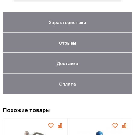
Характеристики
Отзывы
Доставка
Оплата
Похожие товары