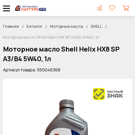
Главная
Каталог
Моторные масла
SHELL
Моторное масло Shell Helix HX8 SP A3/B4 5W40, 1л
Моторное масло Shell Helix HX8 SP
A3/B4 5W40, 1л
Артикул товара: 550046368