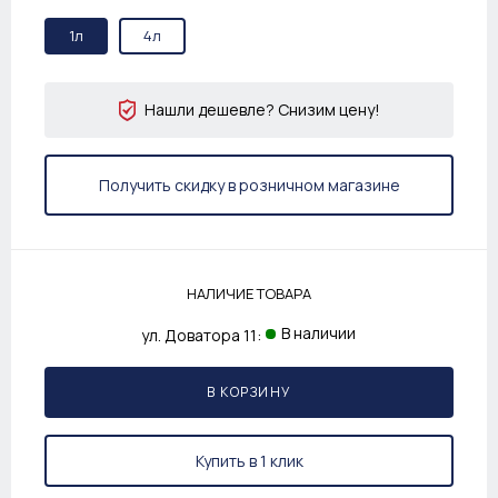
1л
4л
Нашли дешевле? Снизим цену!
Получить скидку в розничном магазине
НАЛИЧИЕ ТОВАРА
В наличии
ул. Доватора 11:
В КОРЗИНУ
Купить в 1 клик