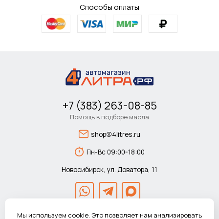
Способы оплаты
+7 (383) 263-08-85
Помощь в подборе масла
shop@4litres.ru
Пн-Вс 09:00-18:00
Новосибирск, ул. Доватора, 11
Мы используем cookie. Это позволяет нам анализировать