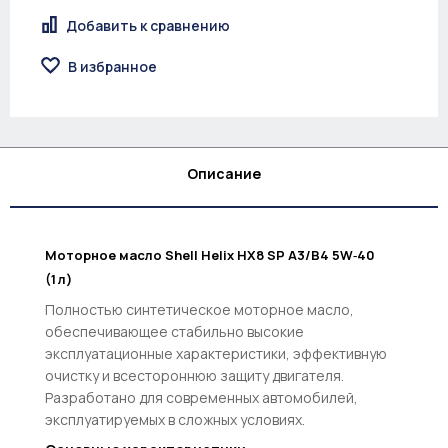
Добавить к сравнению
В избранное
Описание
Моторное масло Shell Helix HX8 SP A3/B4 5W‑40
(1 л)
Полностью синтетическое моторное масло,
обеспечивающее стабильно высокие
эксплуатационные характеристики, эффективную
очистку и всестороннюю защиту двигателя.
Разработано для современных автомобилей,
эксплуатируемых в сложных условиях.