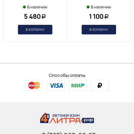
В наличии
В наличии
5 480
1 100
Р
Р
В КОРЗИНУ
В КОРЗИНУ
Способы оплаты