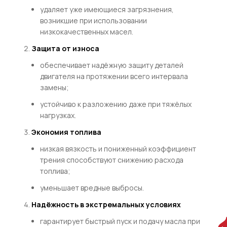
удаляет уже имеющиеся загрязнения,
возникшие при использовании
низкокачественных масел.
Защита от износа
обеспечивает надёжную защиту деталей
двигателя на протяжении всего интервала
замены;
устойчиво к разложению даже при тяжёлых
нагрузках.
Экономия топлива
низкая вязкость и пониженный коэффициент
трения способствуют снижению расхода
топлива;
уменьшает вредные выбросы.
Надёжность в экстремальных условиях
гарантирует быстрый пуск и подачу масла при