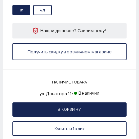
1л
4л
Нашли дешевле? Снизим цену!
Получить скидку в розничном магазине
НАЛИЧИЕ ТОВАРА
В наличии
ул. Доватора 11:
В КОРЗИНУ
Купить в 1 клик