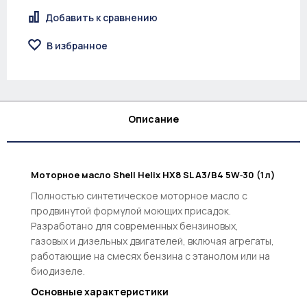
Добавить к сравнению
В избранное
Описание
Моторное масло Shell Helix HX8 SL A3/B4 5W‑30 (1 л)
Полностью синтетическое моторное масло с
продвинутой формулой моющих присадок.
Разработано для современных бензиновых,
газовых и дизельных двигателей, включая агрегаты,
работающие на смесях бензина с этанолом или на
биодизеле.
Основные характеристики