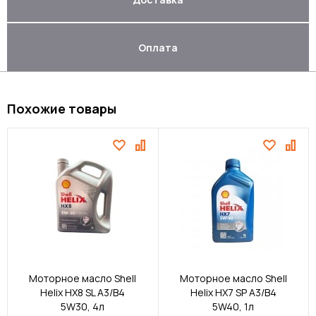
Оплата
Похожие товары
Моторное масло Shell
Моторное масло Shell
Helix HX8 SL A3/B4
Helix HX7 SP A3/B4
5W30, 4л
5W40, 1л