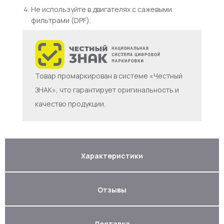
Не используйте в двигателях с сажевыми
фильтрами (DPF).
Товар промаркирован в системе «Честный
ЗНАК», что гарантирует оригинальность и
качество продукции.
Характеристики
Отзывы
Доставка