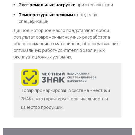
Экстремальные нагрузки
при эксплуатации
Температурные режимы
в пределах
спецификации
Данное моторное масло представляет собой
результат современных научных разработок в
области смазочных материалов, обеспечивающих
оптимальную работу двигателя в различных
эксплуатационных условиях.
Товар промаркирован в системе «Честный
ЗНАК», что гарантирует оригинальность и
качество продукции.