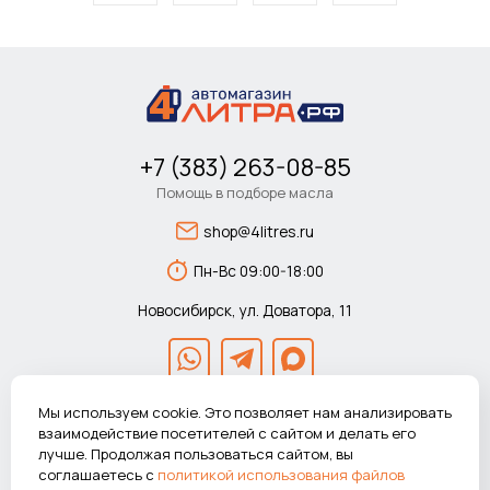
+7 (383) 263-08-85
Помощь в подборе масла
shop@4litres.ru
Пн-Вс 09:00-18:00
Новосибирск, ул. Доватора, 11
Мы используем cookie. Это позволяет нам анализировать
взаимодействие посетителей с сайтом и делать его
лучше. Продолжая пользоваться сайтом, вы
© 2026 Автомагазин 4литра.рф Все права защищены.
соглашаетесь с
политикой использования файлов