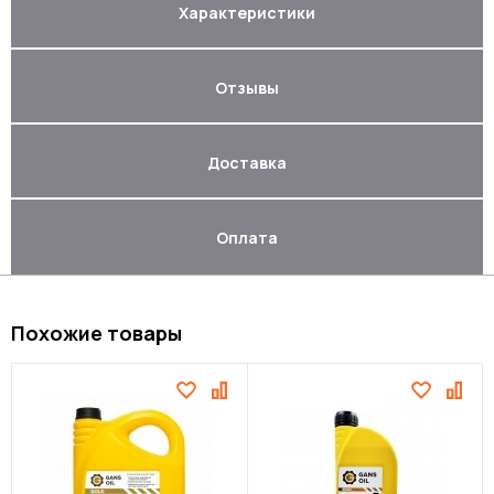
Характеристики
Отзывы
Доставка
Оплата
Похожие товары