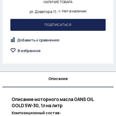
НАЛИЧИЕ ТОВАРА
Нет в наличии
ул. Доватора 11:
ПОДПИСАТЬСЯ
Добавить к сравнению
В избранное
Описание
Описание моторного масла GANS OIL
GOLD 5W-30, 1л на литр
Композиционный состав: