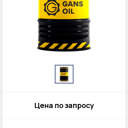
Цена по запросу