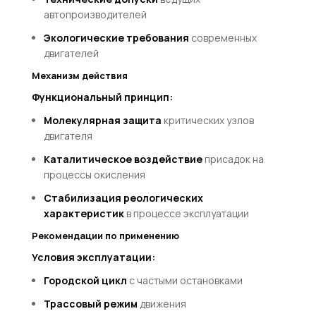
автопроизводителей
Экологические требования
современных
двигателей
Механизм действия
Функциональный принцип:
Молекулярная защита
критических узлов
двигателя
Каталитическое воздействие
присадок на
процессы окисления
Стабилизация реологических
характеристик
в процессе эксплуатации
Рекомендации по применению
Условия эксплуатации:
Городской цикл
с частыми остановками
Трассовый режим
движения