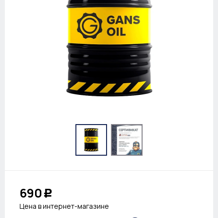
690
Р
Цена в интернет-магазине