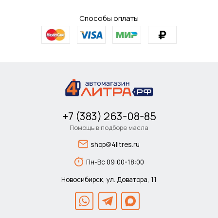
Способы оплаты
+7 (383) 263-08-85
Помощь в подборе масла
shop@4litres.ru
Пн-Вс 09:00-18:00
Новосибирск, ул. Доватора, 11