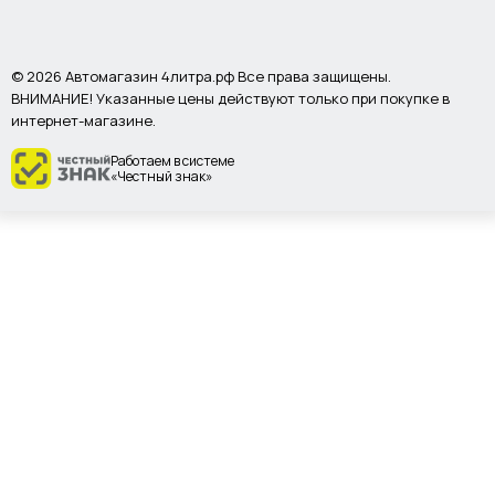
© 2026 Автомагазин 4литра.рф Все права защищены.
ВНИМАНИЕ! Указанные цены действуют только при покупке в
интернет-магазине.
Работаем в системе
«Честный знак»