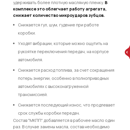
удерживать более плотную масляную пленку.
В
комплексе это облегчает работу агрегата,
снижает количество микроударов зубцов.
Снижается гул, шум, гудение при работе
коробки.
Уходят вибрации, которые можно ощутить на
рукоятке переключения передач, на корпусе
автомобиля.
Снижается расход топлива, за счет сокращения
потерь энергии, особенно в полноприводных
автомобилях с высоконагруженной
трансмиссией.
Снижается последующий износ, что продлевает
срок службы коробки передач.
Состав "МКПП" добавляется в рабочее масло один
раз. В случае замены масла, состав необходимо