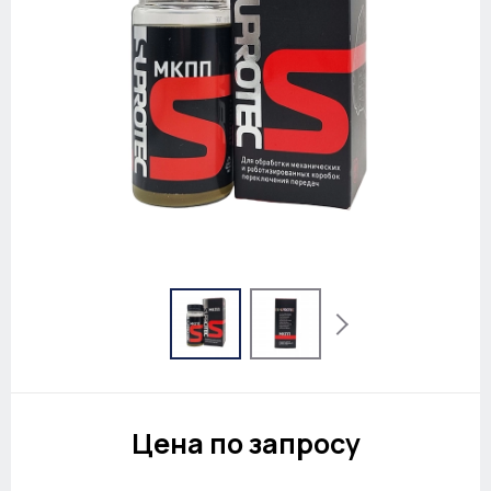
Цена по запросу