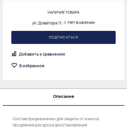
НАЛИЧИЕ ТОВАРА
Нет в наличии
ул. Доватора 11:
ПОДПИСАТЬСЯ
Добавить к сравнению
В избранное
Описание
Состав предназначен для защиты от износа,
продления ресурса и восстановления