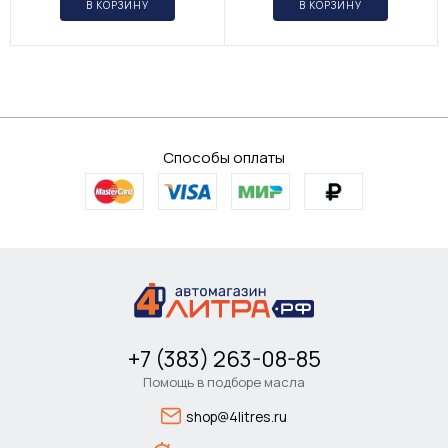
В КОРЗИНУ
В КОРЗИНУ
Способы оплаты
+7 (383) 263-08-85
Помощь в подборе масла
shop@4litres.ru