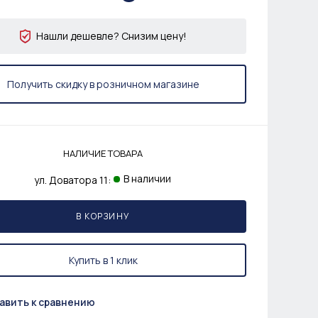
Нашли дешевле? Снизим цену!
Получить скидку в розничном магазине
НАЛИЧИЕ ТОВАРА
В наличии
ул. Доватора 11:
В КОРЗИНУ
Купить в 1 клик
авить к сравнению