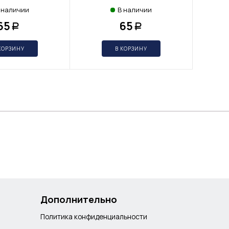
 наличии
В наличии
65
65
Р
Р
КОРЗИНУ
В КОРЗИНУ
Дополнительно
Политика конфиденциальности