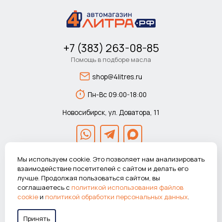
+7 (383) 263-08-85
Помощь в подборе масла
shop@4litres.ru
Пн-Вс 09:00-18:00
Новосибирск, ул. Доватора, 11
Мы используем cookie. Это позволяет нам анализировать
взаимодействие посетителей с сайтом и делать его
лучше. Продолжая пользоваться сайтом, вы
© 2026 Автомагазин 4литра.рф Все права защищены.
соглашаетесь с
политикой использования файлов
ВНИМАНИЕ! Указанные цены действуют только при покупке в
cookie
и
политикой обработки персональных данных
.
интернет-магазине.
Принять