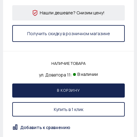
Нашли дешевле? Снизим цену!
Получить скидку в розничном магазине
НАЛИЧИЕ ТОВАРА
В наличии
ул. Доватора 11:
В КОРЗИНУ
Купить в 1 клик
Добавить к сравнению