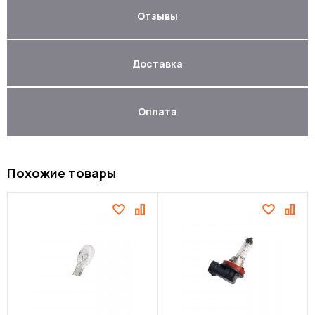
Отзывы
Доставка
Оплата
Похожие товары