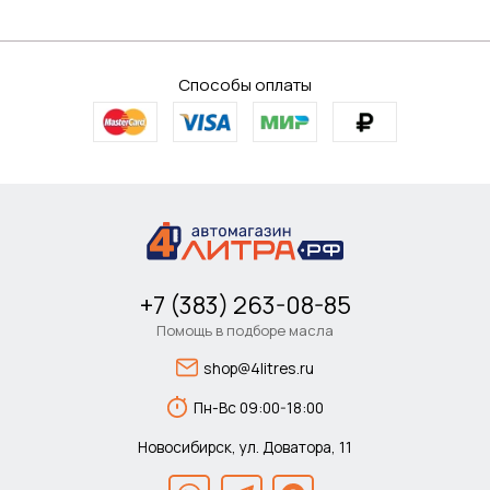
Способы оплаты
+7 (383) 263-08-85
Помощь в подборе масла
shop@4litres.ru
Пн-Вс 09:00-18:00
Новосибирск, ул. Доватора, 11