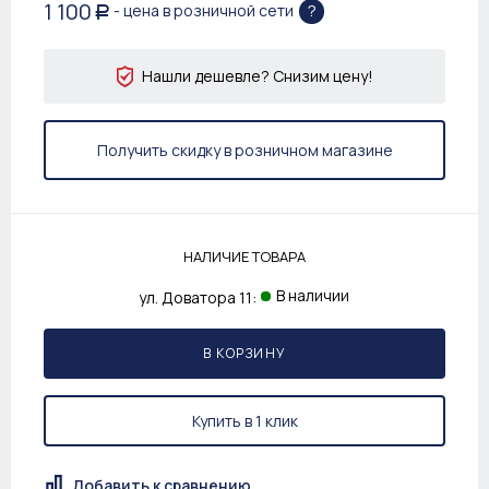
1 100
?
- цена в розничной сети
Р
Нашли дешевле? Снизим цену!
Получить скидку в розничном магазине
НАЛИЧИЕ ТОВАРА
В наличии
ул. Доватора 11:
В КОРЗИНУ
Купить в 1 клик
Добавить к сравнению