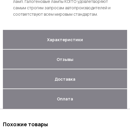
ламп. Галогеновые лампы KOITO удовлетворяют
самым строгим запросам автопроизводителей и
соответствуют всем мировым стандартам.
Характеристики
Отзывы
Доставка
Оплата
Похожие товары