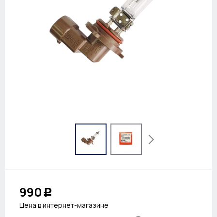
990
Р
Цена в интернет-магазине