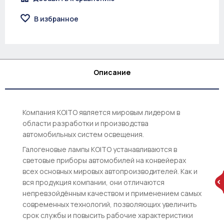
В избранное
Описание
Компания KOITO является мировым лидером в
области разработки и производства
автомобильных систем освещения.
Галогеновые лампы KOITO устанавливаются в
световые приборы автомобилей на конвейерах
всех основных мировых автопроизводителей. Как и
вся продукция компании, они отличаются
непревзойдённым качеством и применением самых
современных технологий, позволяющих увеличить
срок службы и повысить рабочие характеристики