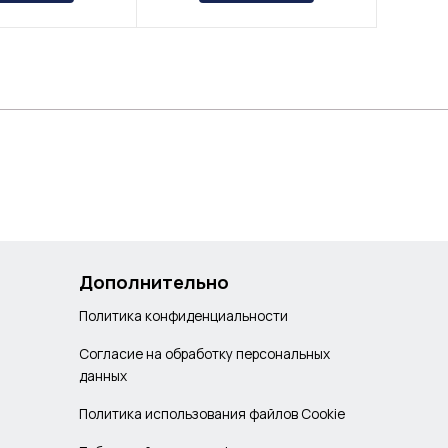
Дополнительно
Политика конфиденциальности
Согласие на обработку персональных
данных
Политика использования файлов Cookie