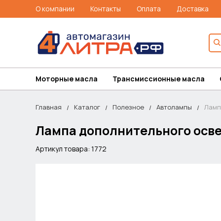
О компании
Контакты
Оплата
Доставка
Моторные масла
Трансмиссионные масла
Главная
Каталог
Полезное
Автолампы
Ламп
Лампа дополнительного освещ
Артикул товара: 1772