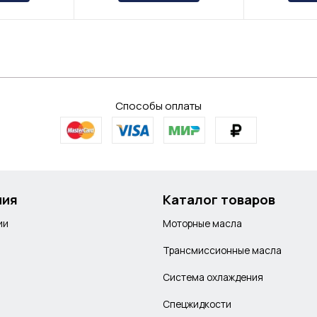
Способы оплаты
ния
Каталог товаров
ии
Моторные масла
Трансмиссионные масла
Система охлаждения
Спецжидкости