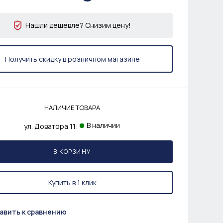
Нашли дешевле? Снизим цену!
Получить скидку в розничном магазине
НАЛИЧИЕ ТОВАРА
В наличии
ул. Доватора 11:
В КОРЗИНУ
Купить в 1 клик
авить к сравнению