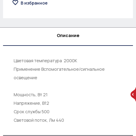
В избранное
Описание
Цветовая температура 2000K
Применение Вспомогательное/сигнальное
освещение
Мощность, Вт 21
Напряжение, В12
Срок службы 500
Световой поток, Лм 440