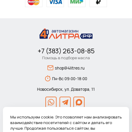
+7 (383) 263-08-85
Помощь в подборе масла
shop@4litres.ru
Пн-Вс 09:00-18:00
Новосибирск, ул. Доватора, 11
Мы используем cookie. Это позволяет нам анализировать
взаимодействие посетителей с сайтом и делать его
лучше. Продолжая пользоваться сайтом, вы