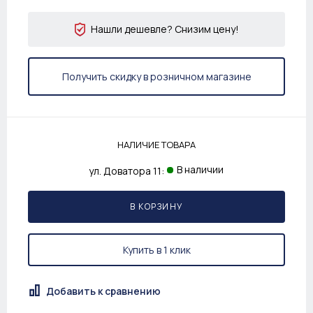
Нашли дешевле? Снизим цену!
Получить скидку в розничном магазине
НАЛИЧИЕ ТОВАРА
В наличии
ул. Доватора 11:
В КОРЗИНУ
Купить в 1 клик
Добавить к сравнению