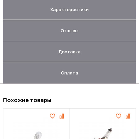
Характеристики
Отзывы
Доставка
Оплата
Похожие товары