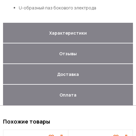
U-образный паз бокового электрода
Характеристики
Отзывы
Доставка
Оплата
Похожие товары