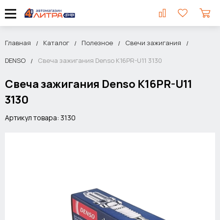
Главная
Каталог
Полезное
Свечи зажигания
DENSO
Свеча зажигания Denso K16PR-U11 3130
Свеча зажигания Denso K16PR-U11
3130
Артикул товара: 3130