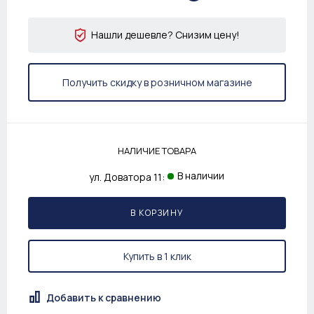
Нашли дешевле? Снизим цену!
Получить скидку в розничном магазине
НАЛИЧИЕ ТОВАРА
В наличии
ул. Доватора 11:
В КОРЗИНУ
Купить в 1 клик
Добавить к сравнению