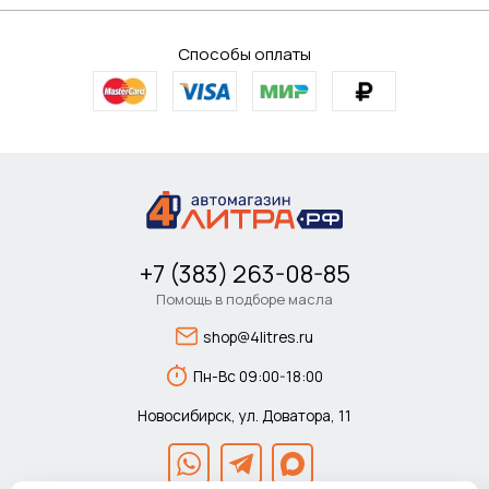
Способы оплаты
+7 (383) 263-08-85
Помощь в подборе масла
shop@4litres.ru
Пн-Вс 09:00-18:00
Новосибирск, ул. Доватора, 11