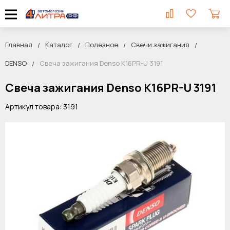
Главная
Каталог
Полезное
Свечи зажигания
DENSO
Свеча зажигания Denso K16PR-U 3191
Свеча зажигания Denso K16PR-U 3191
Артикул товара: 3191