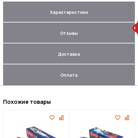
Характеристики
Отзывы
Доставка
Оплата
Похожие товары