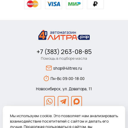
+7 (383) 263-08-85
Помощь в подборе масла
shop@4litres.ru
Пн-Вс 09:00-18:00
Новосибирск, ул. Доватора, 11
Мы используем cookie. Это позволяет нам анализировать
взаимодействие посетителей с сайтом и делать его
лучше. Продолжая пользоваться сайтом, вы