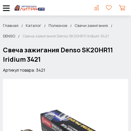
Главная
Каталог
Полезное
Свечи зажигания
DENSO
Свеча зажигания Denso SK20HR11 Iridium 3421
Свеча зажигания Denso SK20HR11
Iridium 3421
Артикул товара: 3421