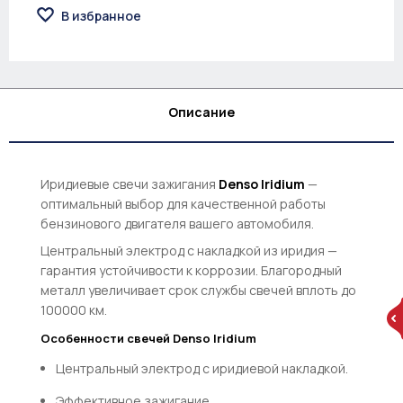
В избранное
Описание
Иридиевые свечи зажигания
Denso Iridium
—
оптимальный выбор для качественной работы
бензинового двигателя вашего автомобиля.
Центральный электрод с накладкой из иридия —
гарантия устойчивости к коррозии. Благородный
металл увеличивает срок службы свечей вплоть до
100000 км.
Особенности свечей Denso Iridium
Центральный электрод с иридиевой накладкой.
Эффективное зажигание.