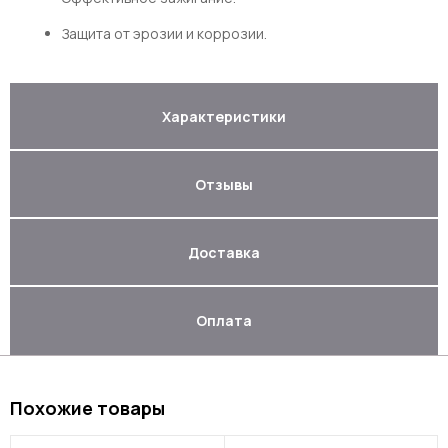
Защита от эрозии и коррозии.
Характеристики
Отзывы
Доставка
Оплата
Похожие товары