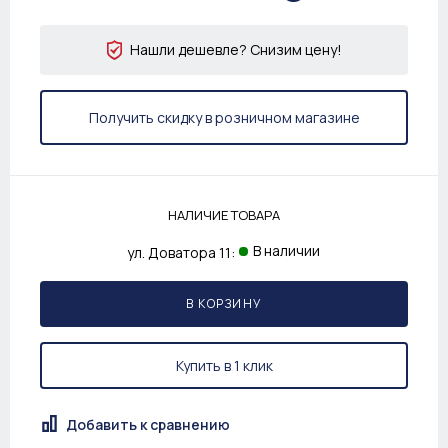
Нашли дешевле? Снизим цену!
Получить скидку в розничном магазине
НАЛИЧИЕ ТОВАРА
В наличии
ул. Доватора 11:
В КОРЗИНУ
Купить в 1 клик
Добавить к сравнению