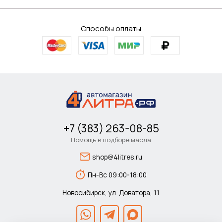
Способы оплаты
+7 (383) 263-08-85
Помощь в подборе масла
shop@4litres.ru
Пн-Вс 09:00-18:00
Новосибирск, ул. Доватора, 11