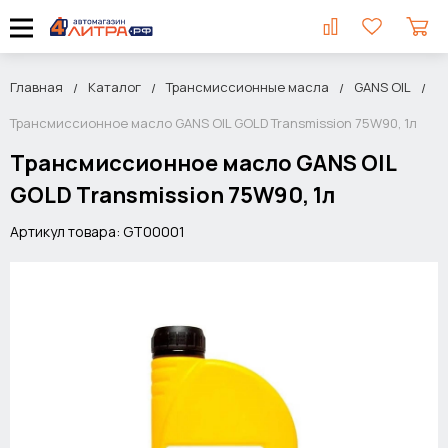
Главная
Каталог
Трансмиссионные масла
GANS OIL
Трансмиссионное масло GANS OIL GOLD Transmission 75W90, 1л
Трансмиссионное масло GANS OIL
GOLD Transmission 75W90, 1л
Артикул товара: GT00001