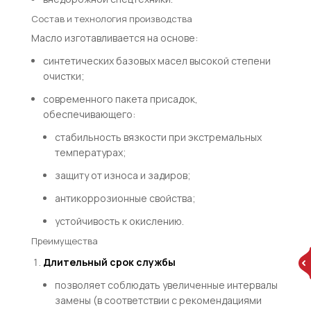
Состав и технология производства
Масло изготавливается на основе:
синтетических базовых масел высокой степени
очистки;
современного пакета присадок,
обеспечивающего:
стабильность вязкости при экстремальных
температурах;
защиту от износа и задиров;
антикоррозионные свойства;
устойчивость к окислению.
Преимущества
Длительный срок службы
позволяет соблюдать увеличенные интервалы
замены (в соответствии с рекомендациями