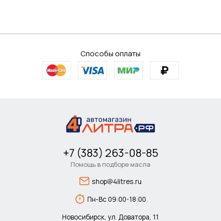
Способы оплаты
+7 (383) 263-08-85
Помощь в подборе масла
shop@4litres.ru
Пн-Вс 09:00-18:00
Новосибирск, ул. Доватора, 11