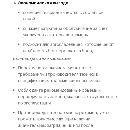
Экономическая выгода
сочетает высокое качество с доступной
ценой;
снижает затраты на обслуживание за счёт
увеличенных интервалов замены;
подходит для автовладельцев, которые ценят
надёжность без переплат за бренд.
Рекомендации по применению
Перед использованием сверьтесь с
требованиями производителя техники к
спецификациям трансмиссионного масла.
Соблюдайте рекомендованные объёмы и
периодичность замены, указанные в руководстве
по эксплуатации.
При переходе на новое масло рекомендуется
промыть трансмиссию (при наличии
значительных загрязнений или после