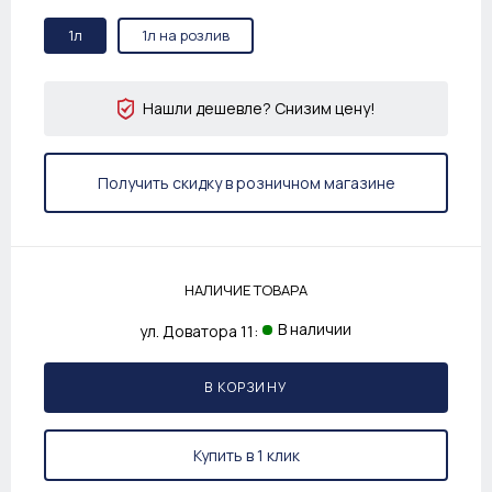
1л
1л на розлив
Нашли дешевле? Снизим цену!
Получить скидку в розничном магазине
НАЛИЧИЕ ТОВАРА
В наличии
ул. Доватора 11:
В КОРЗИНУ
Купить в 1 клик