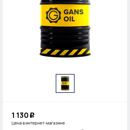
1 130
Р
Цена в интернет-магазине