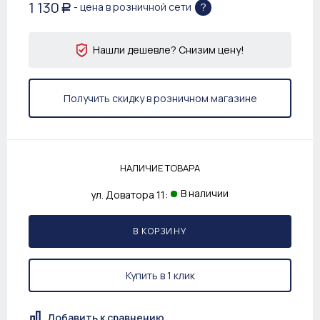
1 130
?
- цена в розничной сети
Р
Нашли дешевле? Снизим цену!
Получить скидку в розничном магазине
НАЛИЧИЕ ТОВАРА
В наличии
ул. Доватора 11:
В КОРЗИНУ
Купить в 1 клик
Добавить к сравнению