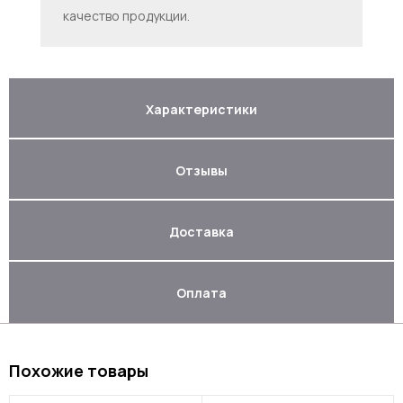
качество продукции.
Характеристики
Отзывы
Доставка
Оплата
Похожие товары