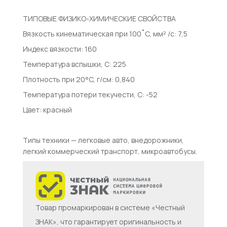
ТИПОВЫЕ ФИЗИКО-ХИМИЧЕСКИЕ СВОЙСТВА
Вязкость кинематическая при 100˚C, мм² /с: 7,5
Индекс вязкости: 160
Температура вспышки, С: 225
Плотность при 20°C, г/см: 0,840
Температура потери текучести, С: -52
Цвет: красный
Типы техники — легковые авто, внедорожники,
легкий коммерческий транспорт, микроавтобусы.
Товар промаркирован в системе «Честный
ЗНАК», что гарантирует оригинальность и