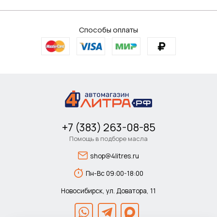
Способы оплаты
+7 (383) 263-08-85
Помощь в подборе масла
shop@4litres.ru
Пн-Вс 09:00-18:00
Новосибирск, ул. Доватора, 11