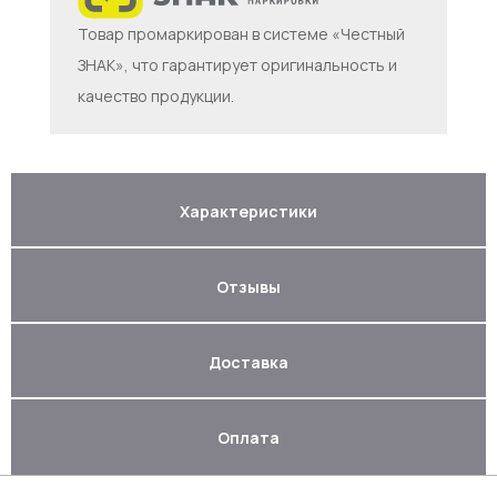
Товар промаркирован в системе «Честный
ЗНАК», что гарантирует оригинальность и
качество продукции.
Характеристики
Отзывы
Доставка
Оплата