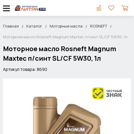
Главная
Каталог
Моторные масла
ROSNEFT
Моторное масло Rosneft Magnum Maxtec п/синт SL/CF 5W30, 1л
Моторное масло Rosneft Magnum
Maxtec п/синт SL/CF 5W30, 1л
Артикул товара: 8690