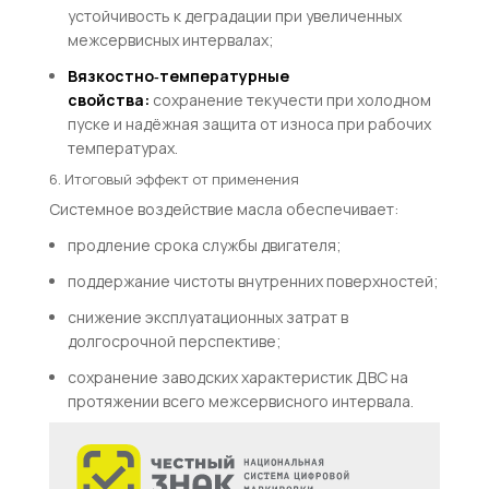
устойчивость к деградации при увеличенных
межсервисных интервалах;
Вязкостно‑температурные
свойства:
сохранение текучести при холодном
пуске и надёжная защита от износа при рабочих
температурах.
6. Итоговый эффект от применения
Системное воздействие масла обеспечивает:
продление срока службы двигателя;
поддержание чистоты внутренних поверхностей;
снижение эксплуатационных затрат в
долгосрочной перспективе;
сохранение заводских характеристик ДВС на
протяжении всего межсервисного интервала.