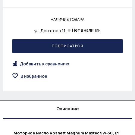
НАЛИЧИЕ ТОВАРА
Нет в наличии
ул. Доватора 11:
ПОДПИСАТЬСЯ
Добавить к сравнению
В избранное
Описание
Моторное масло Rosneft Magnum Maxtec 5W‑30, 1л