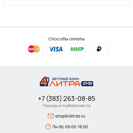
Способы оплаты
+7 (383) 263-08-85
Помощь в подборе масла
shop@4litres.ru
Пн-Вс 09:00-18:00