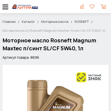
Главная
Каталог
Моторные масла
ROSNEFT
Моторное масло Rosneft Magnum Maxtec п/синт SL/CF 5W40, 1л
Моторное масло Rosneft Magnum
Maxtec п/синт SL/CF 5W40, 1л
Артикул товара: 8696