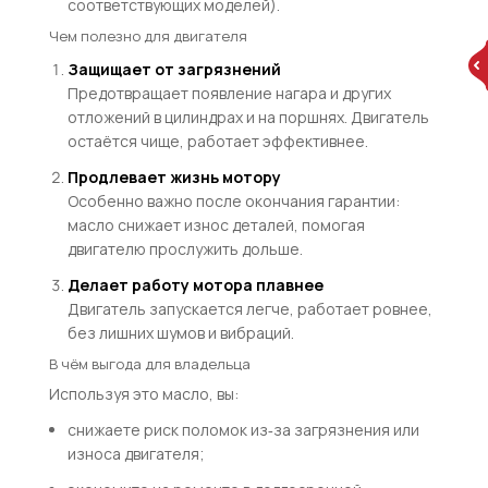
соответствующих моделей).
Чем полезно для двигателя
Защищает от загрязнений
Предотвращает появление нагара и других
отложений в цилиндрах и на поршнях. Двигатель
остаётся чище, работает эффективнее.
Продлевает жизнь мотору
Особенно важно после окончания гарантии:
масло снижает износ деталей, помогая
двигателю прослужить дольше.
Делает работу мотора плавнее
Двигатель запускается легче, работает ровнее,
без лишних шумов и вибраций.
В чём выгода для владельца
Используя это масло, вы:
снижаете риск поломок из‑за загрязнения или
износа двигателя;