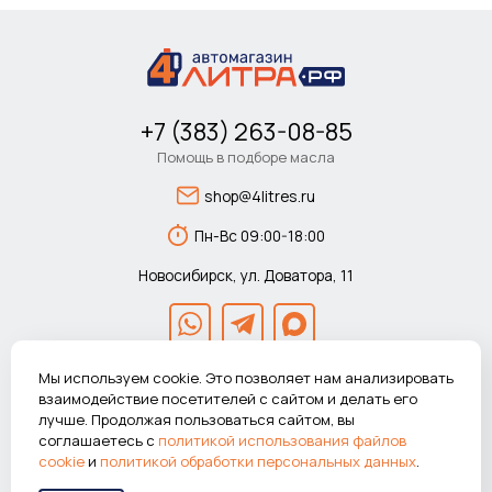
+7 (383) 263-08-85
Помощь в подборе масла
shop@4litres.ru
Пн-Вс 09:00-18:00
Новосибирск, ул. Доватора, 11
Мы используем cookie. Это позволяет нам анализировать
взаимодействие посетителей с сайтом и делать его
лучше. Продолжая пользоваться сайтом, вы
© 2026 Автомагазин 4литра.рф Все права защищены.
соглашаетесь с
политикой использования файлов
ВНИМАНИЕ! Указанные цены действуют только при покупке в
cookie
и
политикой обработки персональных данных
.
интернет-магазине.