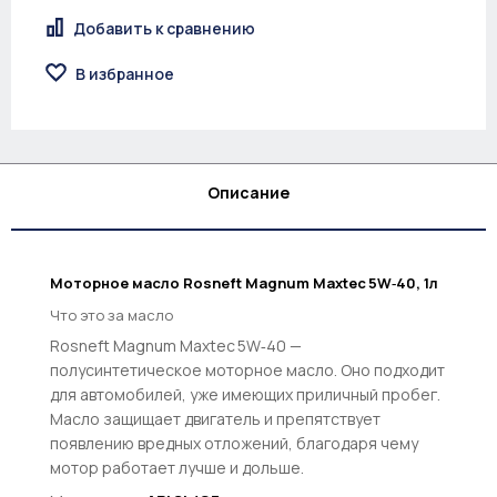
Добавить к сравнению
В избранное
Описание
Моторное масло Rosneft Magnum Maxtec 5W‑40, 1л
Что это за масло
Rosneft Magnum Maxtec 5W‑40 —
полусинтетическое моторное масло. Оно подходит
для автомобилей, уже имеющих приличный пробег.
Масло защищает двигатель и препятствует
появлению вредных отложений, благодаря чему
мотор работает лучше и дольше.