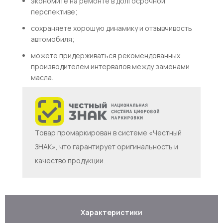
экономите на ремонте в долгосрочной
перспективе;
сохраняете хорошую динамику и отзывчивость
автомобиля;
можете придерживаться рекомендованных
производителем интервалов между заменами
масла.
Товар промаркирован в системе «Честный
ЗНАК», что гарантирует оригинальность и
качество продукции.
Характеристики