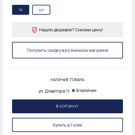
1л
4л
Нашли дешевле? Снизим цену!
Получить скидку в розничном магазине
НАЛИЧИЕ ТОВАРА
В наличии
ул. Доватора 11:
В КОРЗИНУ
Купить в 1 клик