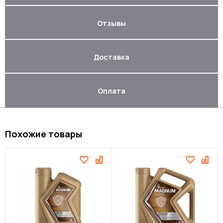
Отзывы
Доставка
Оплата
Похожие товары