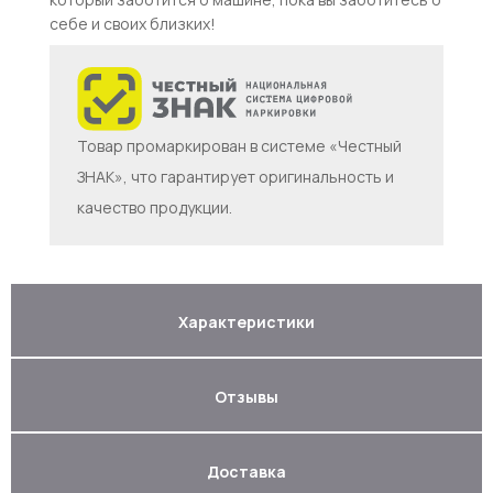
себе и своих близких!
Товар промаркирован в системе «Честный
ЗНАК», что гарантирует оригинальность и
качество продукции.
Характеристики
Отзывы
Доставка