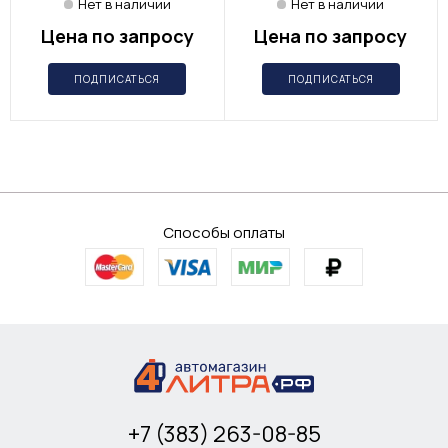
Нет в наличии
Нет в наличии
Цена по запросу
Цена по запросу
ПОДПИСАТЬСЯ
ПОДПИСАТЬСЯ
Способы оплаты
+7 (383) 263-08-85