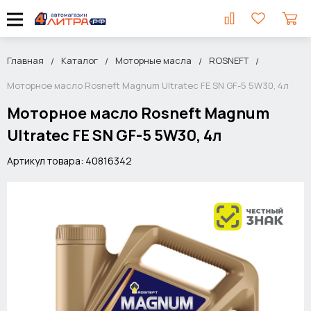
Главная
Каталог
Моторные масла
ROSNEFT
Моторное масло Rosneft Magnum Ultratec FE SN GF-5 5W30, 4л
Моторное масло Rosneft Magnum
Ultratec FE SN GF-5 5W30, 4л
Артикул товара: 40816342