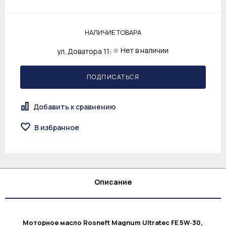
НАЛИЧИЕ ТОВАРА
Нет в наличии
ул. Доватора 11:
ПОДПИСАТЬСЯ
Добавить к сравнению
В избранное
Описание
Моторное масло Rosneft Magnum Ultratec FE 5W‑30,