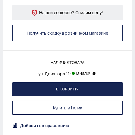
Нашли дешевле? Снизим цену!
Получить скидку в розничном магазине
НАЛИЧИЕ ТОВАРА
В наличии
ул. Доватора 11:
В КОРЗИНУ
Купить в 1 клик
Добавить к сравнению