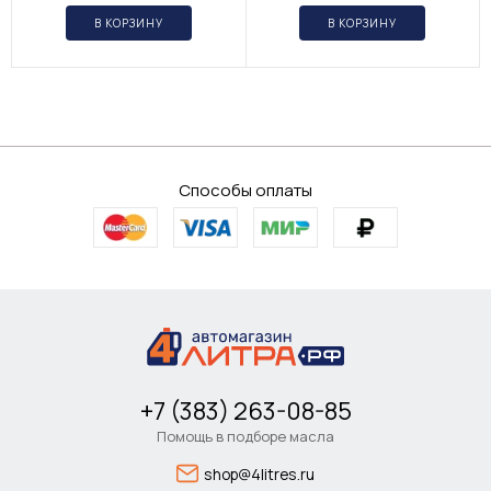
В КОРЗИНУ
В КОРЗИНУ
Способы оплаты
+7 (383) 263-08-85
Помощь в подборе масла
shop@4litres.ru