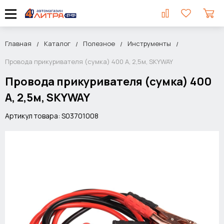
Главная
Каталог
Полезное
Инструменты
Провода прикуривателя (сумка) 400 A, 2,5м, SKYWAY
Провода прикуривателя (сумка) 400
A, 2,5м, SKYWAY
Артикул товара: S03701008