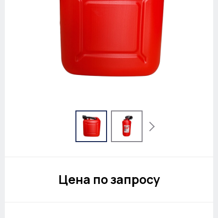
Цена по запросу