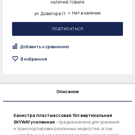
НАЛИЧИЕ ТОВАРА
Нет в наличии
ул. Доватора 11:
ПОДПИСАТЬСЯ
Добавить к сравнению
В избранное
Описание
Канистра пластмассовая 10л вертикальная
SKYWAY усиленная
- предназначена для хранения
и транспортировки различных жидкостей, в том