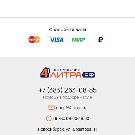
Способы оплаты
+7 (383) 263-08-85
Помощь в подборе масла
shop@4litres.ru
Пн-Вс 09:00-18:00
Новосибирск, ул. Доватора, 11