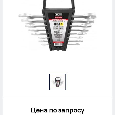
Цена по запросу