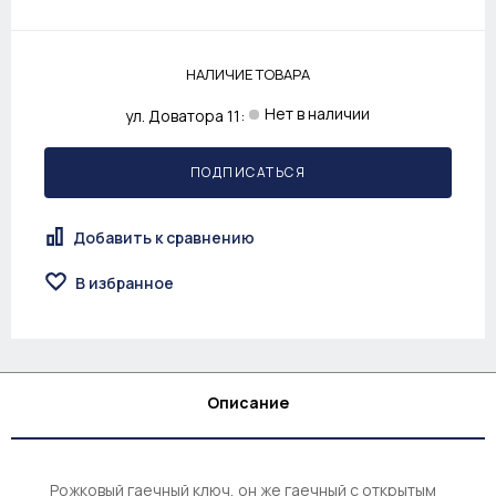
НАЛИЧИЕ ТОВАРА
Нет в наличии
ул. Доватора 11:
ПОДПИСАТЬСЯ
Добавить к сравнению
В избранное
Описание
Рожковый гаечный ключ, он же гаечный с открытым