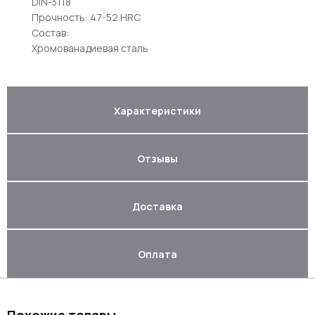
DIN-3118
Прочность: 47-52 HRC
Состав:
Хромованадиевая сталь
Характеристики
Отзывы
Доставка
Оплата