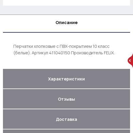
Описание
Перчатки хлопковые с ПВХ-покрытием 10 класс
(белые). Артикул 411040150 Производитель FELIX.
Характеристики
Отзывы
Доставка