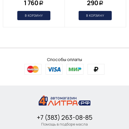
1 760
290
Р
Р
В КОРЗИНУ
В КОРЗИНУ
Способы оплаты
+7 (383) 263-08-85
Помощь в подборе масла