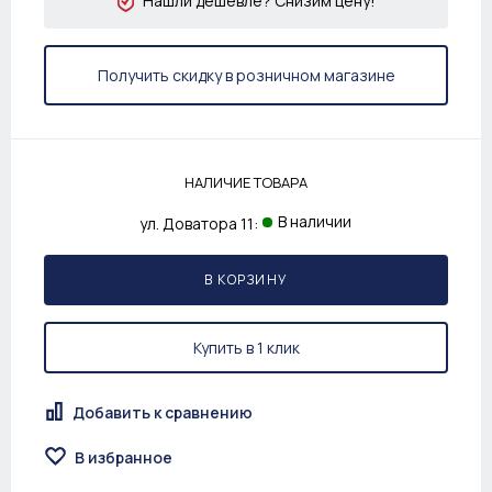
Нашли дешевле? Снизим цену!
Получить скидку в розничном магазине
НАЛИЧИЕ ТОВАРА
В наличии
ул. Доватора 11:
В КОРЗИНУ
Купить в 1 клик
Добавить к сравнению
В избранное