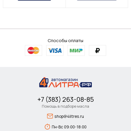
Способы оплаты
+7 (383) 263-08-85
Помощь в подборе масла
shop@4litres.ru
Пн-Вс 09:00-18:00