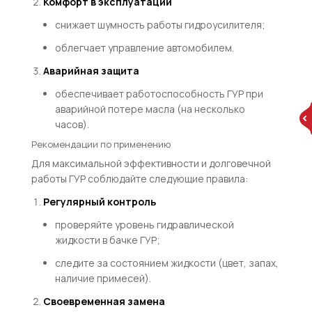
Комфорт в эксплуатации
снижает шумность работы гидроусилителя;
облегчает управление автомобилем.
Аварийная защита
обеспечивает работоспособность ГУР при
аварийной потере масла (на несколько
часов).
Рекомендации по применению
Для максимальной эффективности и долговечной
работы ГУР соблюдайте следующие правила:
Регулярный контроль
проверяйте уровень гидравлической
жидкости в бачке ГУР;
следите за состоянием жидкости (цвет, запах,
наличие примесей).
Своевременная замена