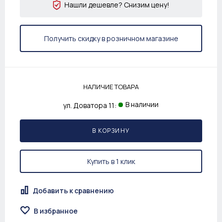
Нашли дешевле? Снизим цену!
Получить скидку в розничном магазине
НАЛИЧИЕ ТОВАРА
В наличии
ул. Доватора 11:
В КОРЗИНУ
Купить в 1 клик
Добавить к сравнению
В избранное