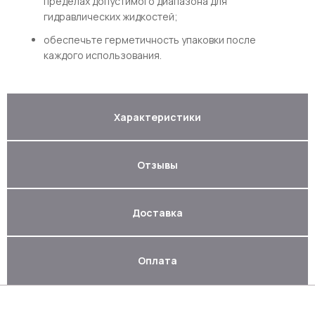
пределах допустимого диапазона для
гидравлических жидкостей;
обеспечьте герметичность упаковки после
каждого использования.
Характеристики
Отзывы
Доставка
Оплата