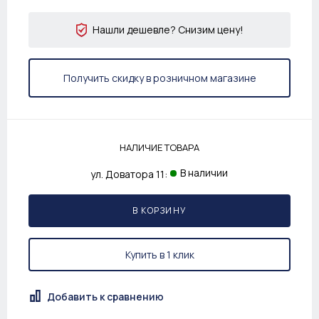
Нашли дешевле? Снизим цену!
Получить скидку в розничном магазине
НАЛИЧИЕ ТОВАРА
В наличии
ул. Доватора 11:
В КОРЗИНУ
Купить в 1 клик
Добавить к сравнению