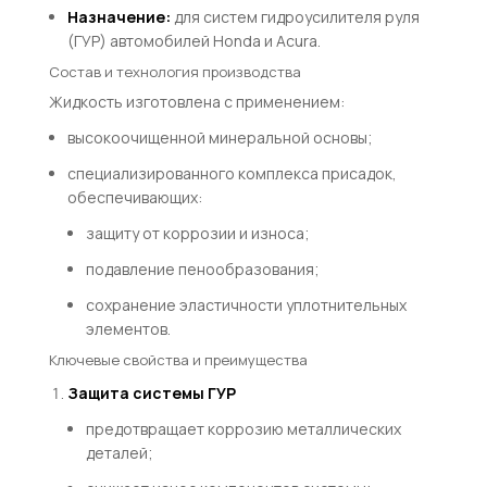
Назначение:
для систем гидроусилителя руля
(ГУР) автомобилей Honda и Acura.
Состав и технология производства
Жидкость изготовлена с применением:
высокоочищенной минеральной основы;
специализированного комплекса присадок,
обеспечивающих:
защиту от коррозии и износа;
подавление пенообразования;
сохранение эластичности уплотнительных
элементов.
Ключевые свойства и преимущества
Защита системы ГУР
предотвращает коррозию металлических
деталей;