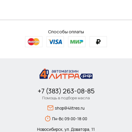
Способы оплаты
+7 (383) 263-08-85
Помощь в подборе масла
shop@4litres.ru
Пн-Вс 09:00-18:00
Новосибирск, ул. Доватора, 11