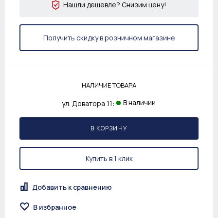
Нашли дешевле? Снизим цену!
Получить скидку в розничном магазине
НАЛИЧИЕ ТОВАРА
В наличии
ул. Доватора 11:
В КОРЗИНУ
Купить в 1 клик
Добавить к сравнению
В избранное