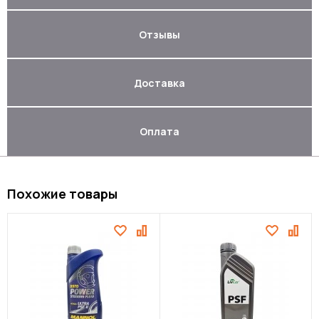
Отзывы
Доставка
Оплата
Похожие товары