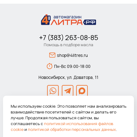
+7 (383) 263-08-85
Помощь в подборе масла
shop@4litres.ru
Пн-Вс 09:00-18:00
Новосибирск, ул. Доватора, 11
Мы используем cookie. Это позволяет нам анализировать
взаимодействие посетителей с сайтом и делать его
лучше. Продолжая пользоваться сайтом, вы
© 2026 Автомагазин 4литра.рф Все права защищены.
соглашаетесь с
политикой использования файлов
ВНИМАНИЕ! Указанные цены действуют только при покупке в
cookie
и
политикой обработки персональных данных
.
интернет-магазине.