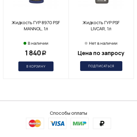
Жидкость ГУР 8970 PSF
Жидкость ГУР PSF
MANNOL, 1л
LIVCAR, 1л
В наличии
Нет в наличии
1 840
Цена по запросу
Р
ПОДПИСАТЬСЯ
В КОРЗИНУ
Способы оплаты