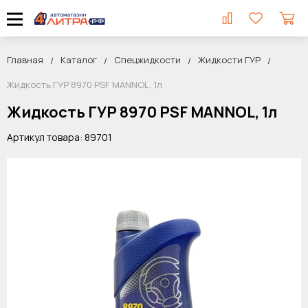
Главная
Каталог
Спецжидкости
Жидкости ГУР
Жидкость ГУР 8970 PSF MANNOL, 1л
Жидкость ГУР 8970 PSF MANNOL, 1л
Артикул товара: 89701