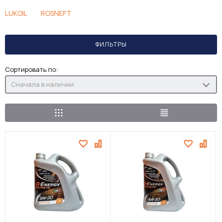
LUKOIL
ROSNEFT
ФИЛЬТРЫ
Сортировать по:
Сначала в наличии