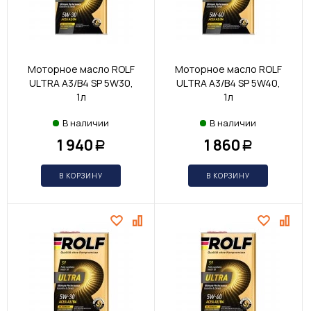
Моторное масло ROLF
Моторное масло ROLF
ULTRA A3/B4 SP 5W30,
ULTRA A3/B4 SP 5W40,
1л
1л
В наличии
В наличии
1 940
1 860
Р
Р
В КОРЗИНУ
В КОРЗИНУ